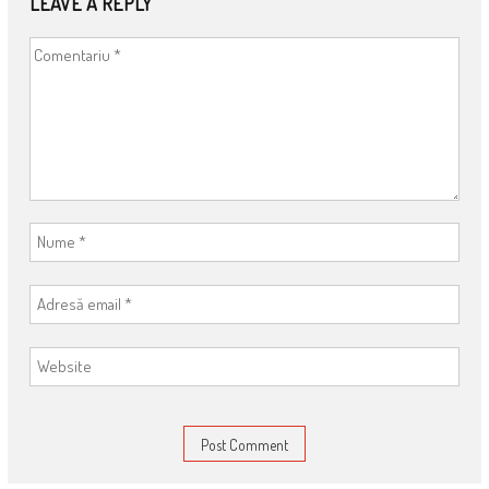
LEAVE A REPLY