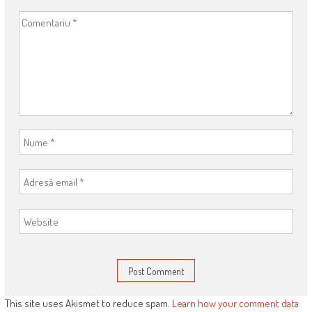
This site uses Akismet to reduce spam.
Learn how your comment data