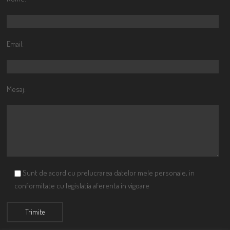
Email:
Mesaj:
Sunt de acord cu prelucrarea datelor mele personale, in
conformitate cu legislatia aferenta in vigoare