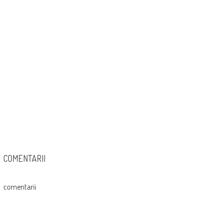
COMENTARII
comentarii