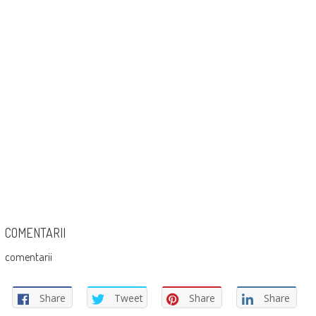
COMENTARII
comentarii
Share
Tweet
Share
Share