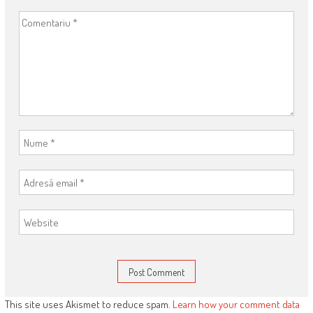
This site uses Akismet to reduce spam.
Learn how your comment data