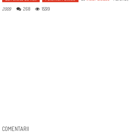
268
15519
2009
COMENTARII