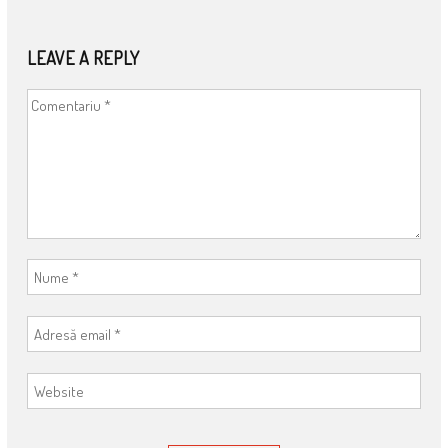
NAVIGATION
LEAVE A REPLY