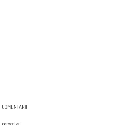
COMENTARII
comentarii