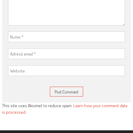
This site uses Akismet to reduce spam.
Learn how your comment data
is processed
.