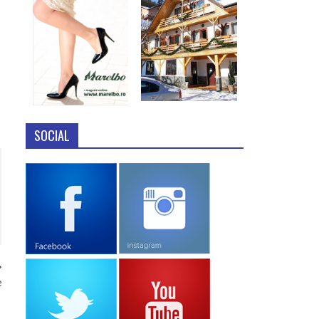
SOCIAL
e