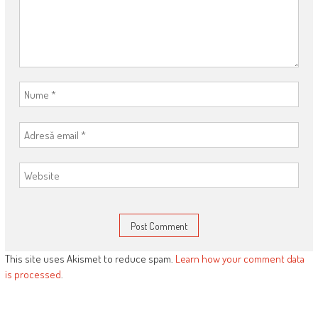
This site uses Akismet to reduce spam.
Learn how your comment data
is processed
.