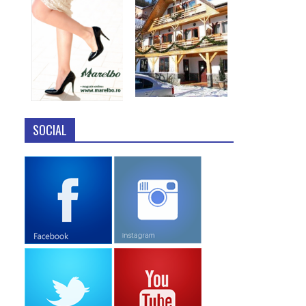
SOCIAL