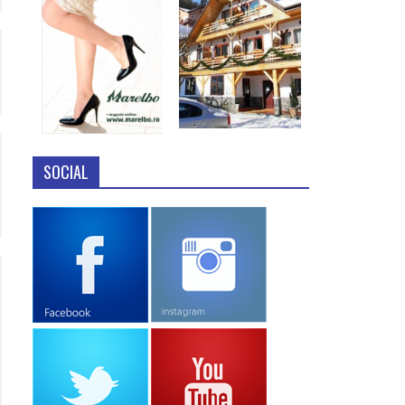
SOCIAL