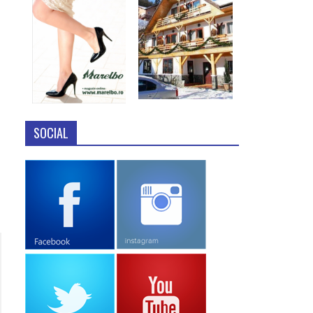
SOCIAL