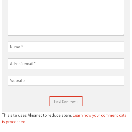
This site uses Akismet to reduce spam.
Learn how your comment data
is processed
.