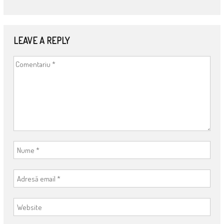
LEAVE A REPLY