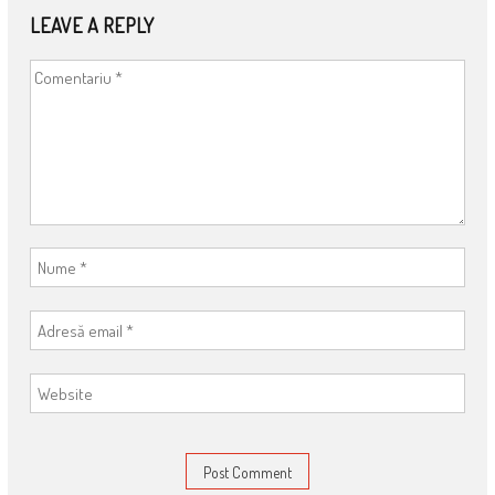
LEAVE A REPLY