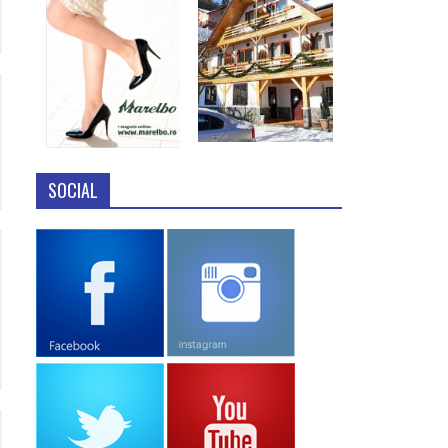
SOCIAL