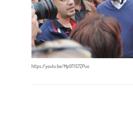
https://youtu.be/Mp9T157ZPuo