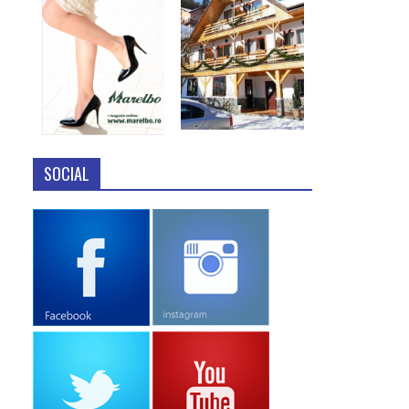
SOCIAL