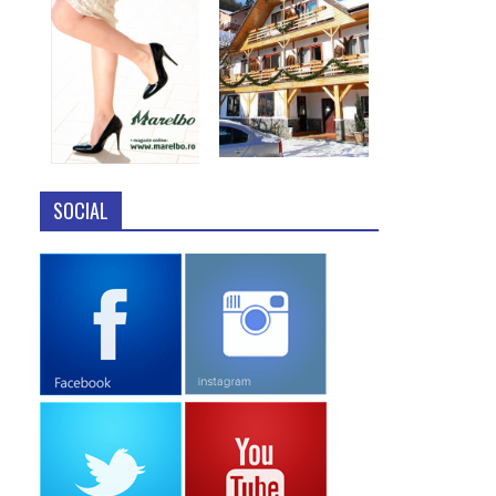
SOCIAL