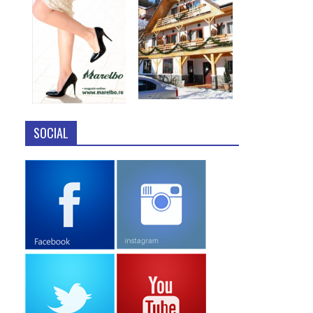
SOCIAL