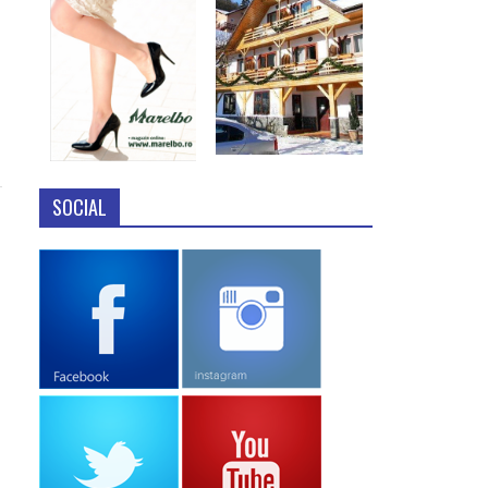
SOCIAL