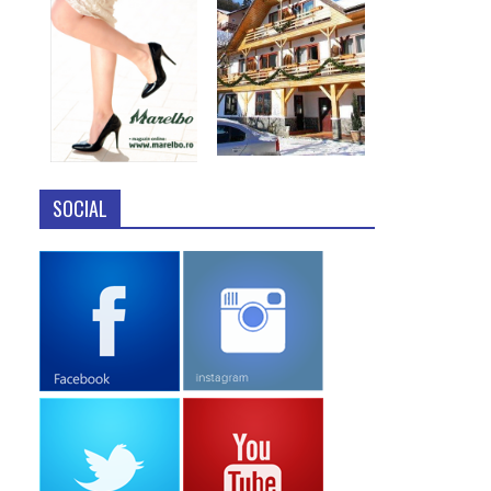
SOCIAL