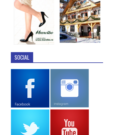
SOCIAL