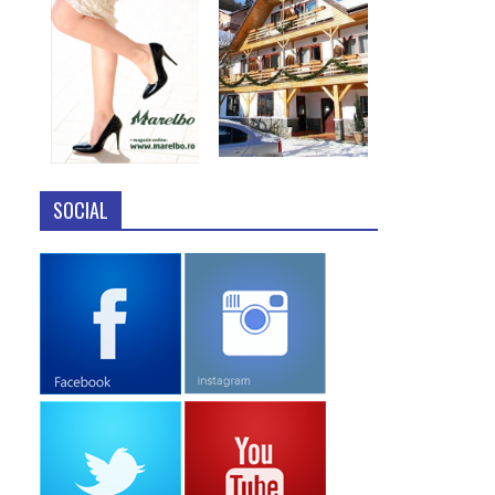
SOCIAL