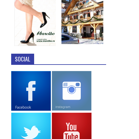
SOCIAL