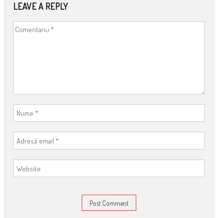
LEAVE A REPLY