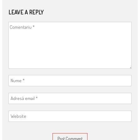
NAVIGATION
LEAVE A REPLY