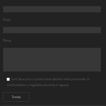
Email:
Mesaj:
Sunt de acord cu prelucrarea datelor mele personale, in
conformitate cu legislatia aferenta in vigoare