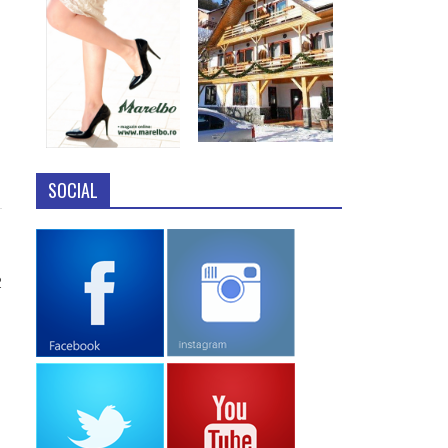
SOCIAL
2