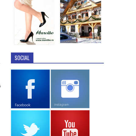
SOCIAL
4