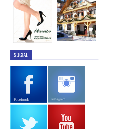
SOCIAL