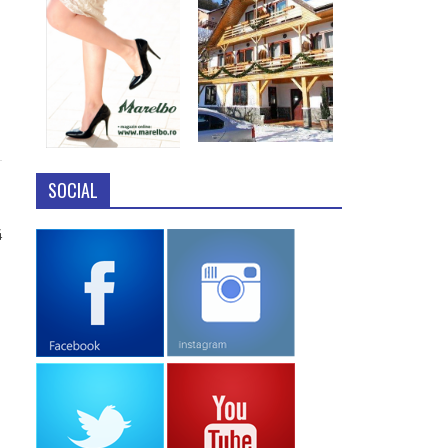
SOCIAL
4