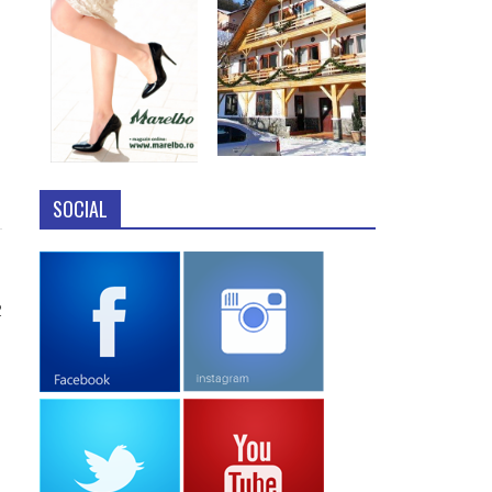
SOCIAL
2