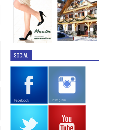
SOCIAL