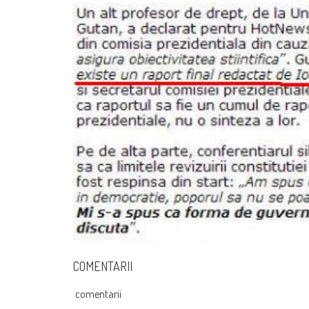
COMENTARII
comentarii