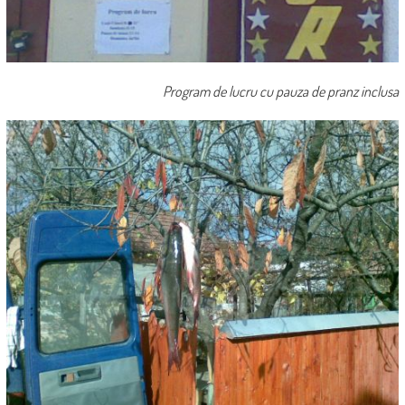
Program de lucru cu pauza de pranz inclusa