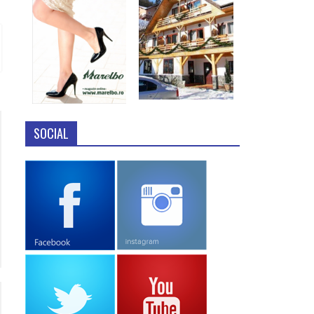
SOCIAL