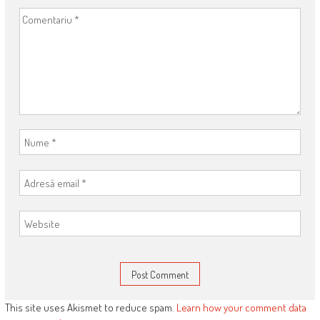
This site uses Akismet to reduce spam.
Learn how your comment data