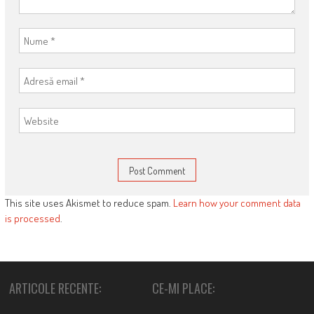
This site uses Akismet to reduce spam.
Learn how your comment data
is processed
.
ARTICOLE RECENTE:
CE-MI PLACE: