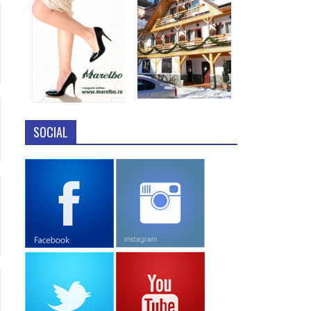
SOCIAL