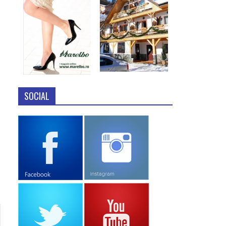
SOCIAL