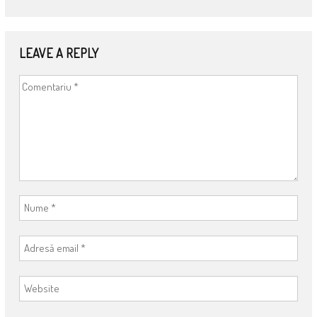
LEAVE A REPLY