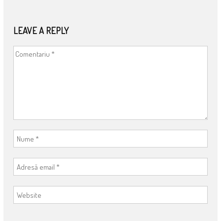
NAVIGATION
LEAVE A REPLY