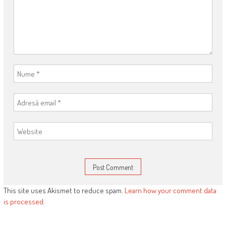
This site uses Akismet to reduce spam.
Learn how your comment data
is processed
.