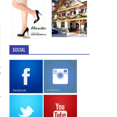
SOCIAL
e