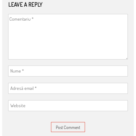
LEAVE A REPLY