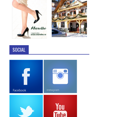
SOCIAL