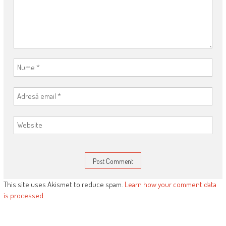
This site uses Akismet to reduce spam.
Learn how your comment data
is processed
.