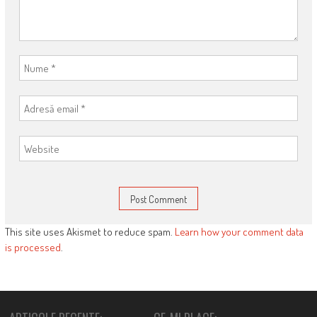
This site uses Akismet to reduce spam.
Learn how your comment data
is processed
.