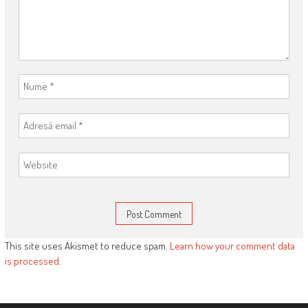
This site uses Akismet to reduce spam.
Learn how your comment data
is processed
.