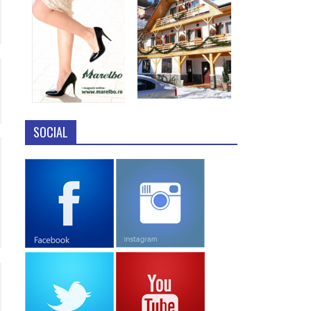
SOCIAL